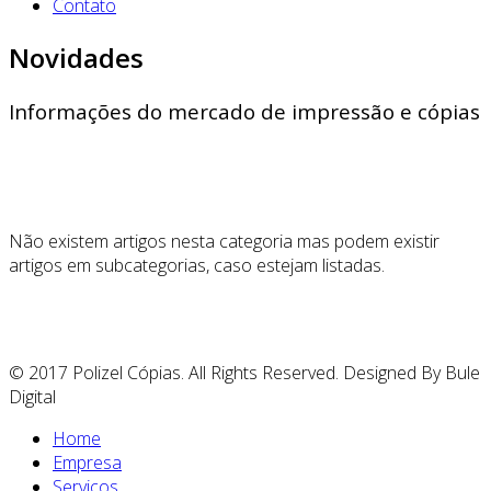
Contato
Novidades
Informações do mercado de impressão e cópias
Não existem artigos nesta categoria mas podem existir
artigos em subcategorias, caso estejam listadas.
© 2017 Polizel Cópias. All Rights Reserved. Designed By Bule
Digital
Home
Empresa
Serviços